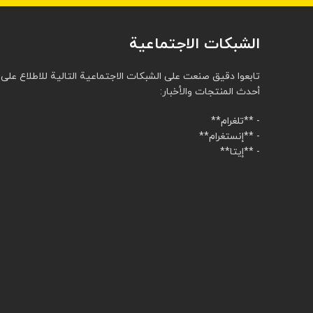
الشبكات الاجتماعية
تابعوا دقيق صنعت على الشبكات الاجتماعية التالية للاطلاع على
أحدث المنتجات والأخبار:
- **تلغرام**
- **إنستغرام**
- **إيتا**