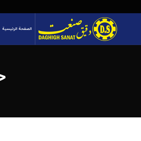
الصفحة الرئيسية
ح