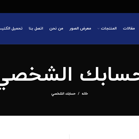
مقالات
المنتجات
معرض الصور
من نحن
اتصل بنا
تحميل الكتي
سابك الشخصي
خانه
حسابك الشخصي