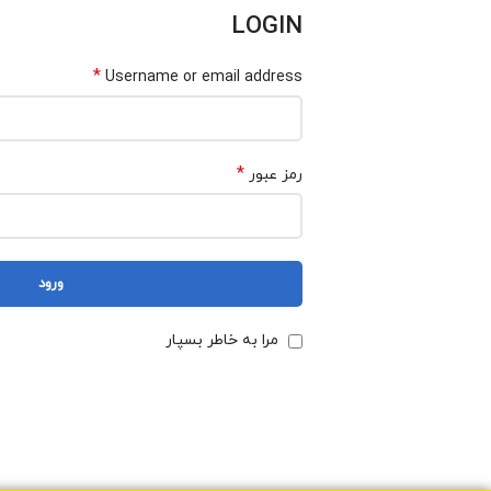
LOGIN
*
Username or email address
*
رمز عبور
ورود
مرا به خاطر بسپار