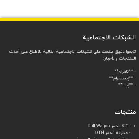
الشبكات الاجتماعية
تابعوا دقيق صنعت على الشبكات الاجتماعية التالية للاطلاع على أحدث
المنتجات والأخبار:
- **تلغرام**
- **إنستغرام**
- **إيتا**
منتجات
- آلة الحفر Drill Wagon
- مطرقة الحفر DTH