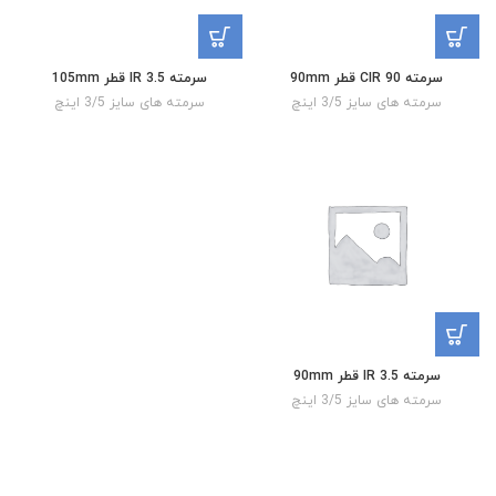
سرمته CIR 90 قطر 90mm
سرمته IR 3.5 قطر 105mm
سرمته های سایز 3/5 اینچ
سرمته های سایز 3/5 اینچ
سرمته IR 3.5 قطر 90mm
سرمته های سایز 3/5 اینچ