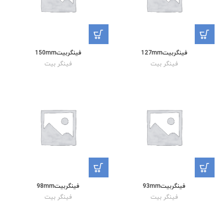
فینگربیت127mm
فینگربیت150mm
فینگر بیت
فینگر بیت
فینگربیت93mm
فینگربیت98mm
فینگر بیت
فینگر بیت