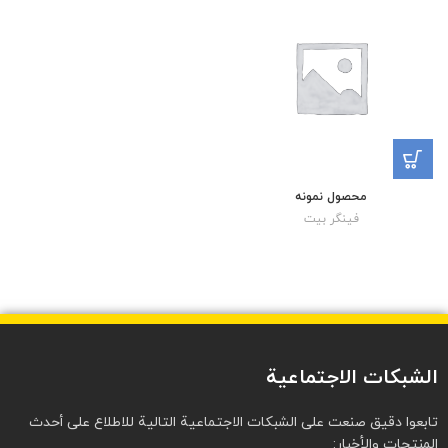
محصول نمونه
فینگر بیت
الشبكات الاجتماعية
تابعوا دقيق صنعت على الشبكات الاجتماعية التالية للاطلاع على أحدث
المنتجات والأخبار: