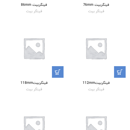
فینگربیت 76mm
فینگربیت 86mm
فینگر بیت
فینگر بیت
فینگربیت112mm
فینگربیت118mm
فینگر بیت
فینگر بیت