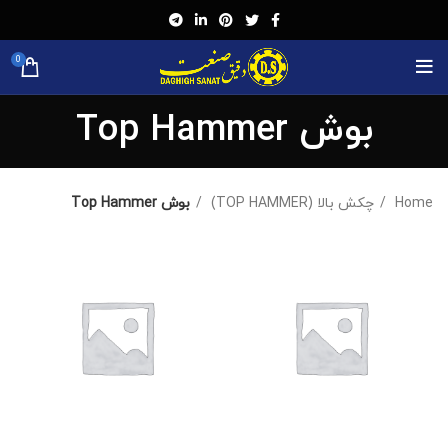
0
بوش Top Hammer
Home
چکش بالا (TOP HAMMER)
بوش Top Hammer