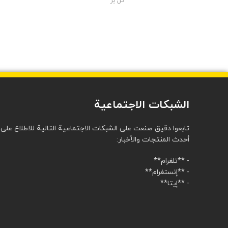
گل بر
الشبكات الاجتماعية
تابعوا دقيق صنعت على الشبكات الاجتماعية التالية للاطلاع على
أحدث المنتجات والأخبار:
- **تلغرام**
- **إنستغرام**
- **إيتا**