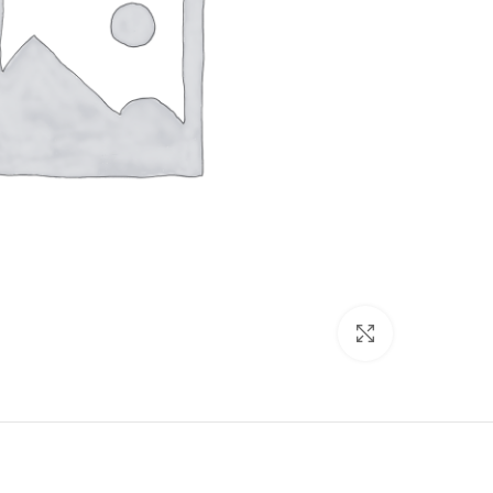
برای بزرگنمایی کلیک کنید