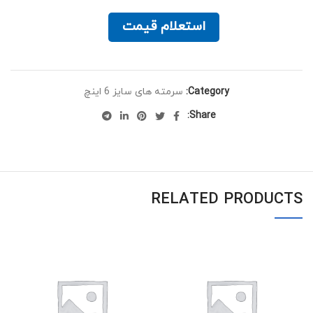
استعلام قیمت
Category:
سرمته های سایز 6 اینچ
Share:
RELATED PRODUCTS