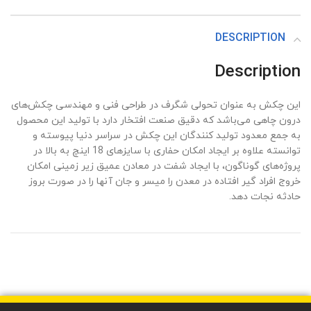
DESCRIPTION
Description
این چکش به عنوان تحولی شگرف در طراحی فنی و مهندسی چکش‌های
درون چاهی می‌باشد که دقیق صنعت افتخار دارد با تولید این محصول
به جمع معدود تولید کنندگان این چکش در سراسر دنیا پیوسته و
توانسته علاوه بر ایجاد امکان حفاری با سایز‌های 18 اینچ به بالا در
پروژه‌های گوناگون، با ایجاد شفت در معادن عمیق زیر زمینی امکان
خروج افراد گیر افتاده در معدن را میسر و جان آنها را در صورت بروز
حادثه نجات دهد.