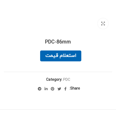
برای بزرگنمایی کلیک کنید
PDC-86mm
استعلام قیمت
Category:
PDC
Share: