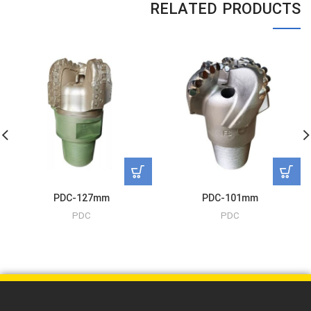
RELATED PRODUCTS
PDC-127mm
PDC-101mm
PDC
PDC