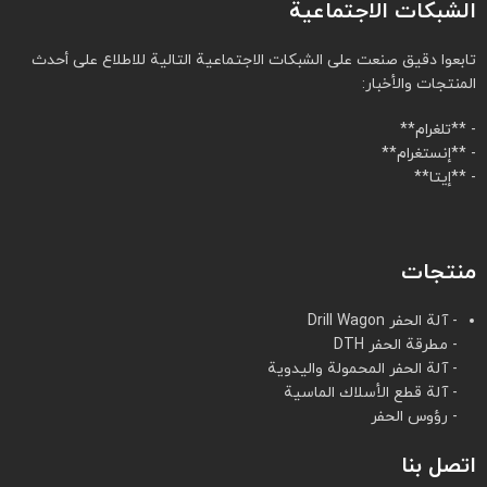
الشبكات الاجتماعية
تابعوا دقيق صنعت على الشبكات الاجتماعية التالية للاطلاع على أحدث
المنتجات والأخبار:
- **تلغرام**
- **إنستغرام**
- **إيتا**
منتجات
- آلة الحفر Drill Wagon
- مطرقة الحفر DTH
- آلة الحفر المحمولة واليدوية
- آلة قطع الأسلاك الماسية
- رؤوس الحفر
اتصل بنا