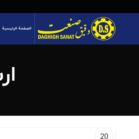
الصفحة الرئيسية
ار
20