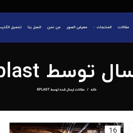
مقالات
المنتجات
معرض الصور
من نحن
اتصل بنا
تحميل الكتي
سال توسط
plast
خانه
مقالات ارسال شده توسط KPLAST
16