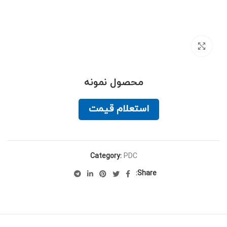
برای بزرگنمایی کلیک کنید
محصول نمونه
استعلام قیمت
Category:
PDC
Share: