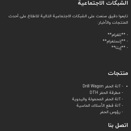
الشبكات الاجتماعية
تابعوا دقيق صنعت على الشبكات الاجتماعية التالية للاطلاع على أحدث
المنتجات والأخبار:
- **تلغرام**
- **إنستغرام**
- **إيتا**
منتجات
- آلة الحفر Drill Wagon
- مطرقة الحفر DTH
- آلة الحفر المحمولة واليدوية
- آلة قطع الأسلاك الماسية
- رؤوس الحفر
اتصل بنا